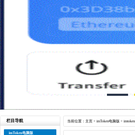
栏目导航
当前位置：
主页
>
imToken电脑版
>
imtok
imToken电脑版