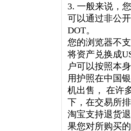
3. 一般来说，
可以通过非公开
DOT。
您的浏览器不支持
将资产兑换成U
户可以按照本身
用护照在中国银
机出售， 在许
下，在交易所排
淘宝支持退货退
果您对所购买的