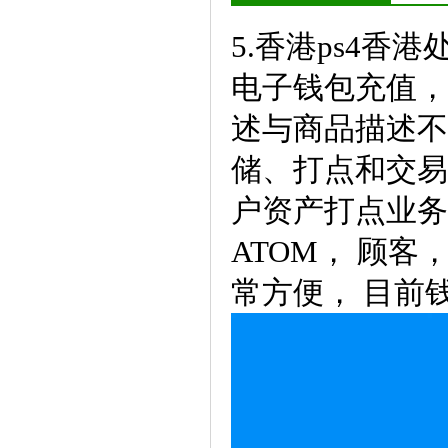
5.香港ps4香
电子钱包充值，
述与商品描述不
储、打点和交易
户资产打点业务
ATOM， 顾
常方便， 目前