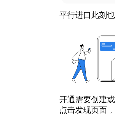
平行进口此刻也
开通需要创建或
点击发现页面， 