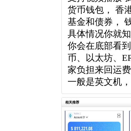
货币钱包， 香
基金和债券， 
具体情况你就知
你会在底部看到
币、以太坊、E
家负担来回运费
一般是英文机，
相关推荐