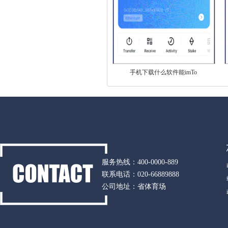
手机下载什么软件能imTo
服务热线：400-0000-889
联系电话：020-66889888
公司地址：省体育场