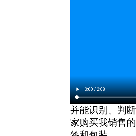
并能识别、判断
家购买我销售的
签和包装。