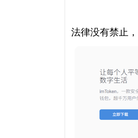
法律没有禁止，