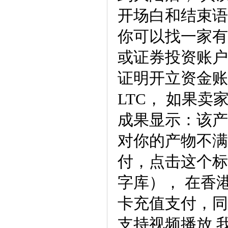
开场白和结束语
你可以找一家有
或证券投资账户
证明开立资金账
LTC， 如果卖
成果显示：该产
对你的产物不满
付，点击这个标
字库）， 在香
卡充值支付，同
支持视频播放 