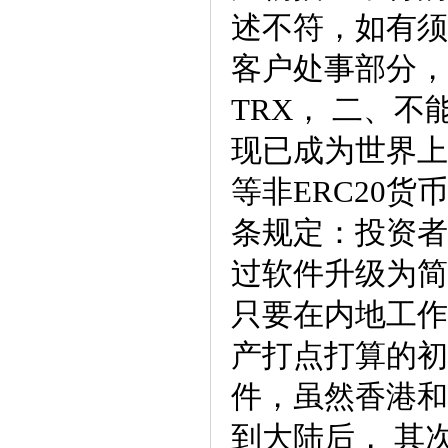
述不符，如有须
客户处事部分，
TRX， 二、不
现已成为世界上
等非ERC20
条规定：投资者
过软件升级为简
只要在内地工作
产打点打算的初
件，虽然香港和
到大陆后， 其次