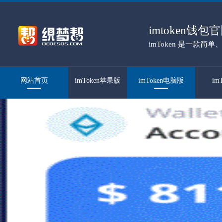
imtoken钱
imToken 是一款
百万人信赖。
网站首页
imToken苹果版
imToken电脑版
im