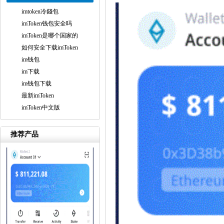
imtoken冷錢包
imToken钱包安全吗
imToken是哪个国家的
如何安全下载imToken
im钱包
im下载
im钱包下载
最新imToken
imToken中文版
推荐产品