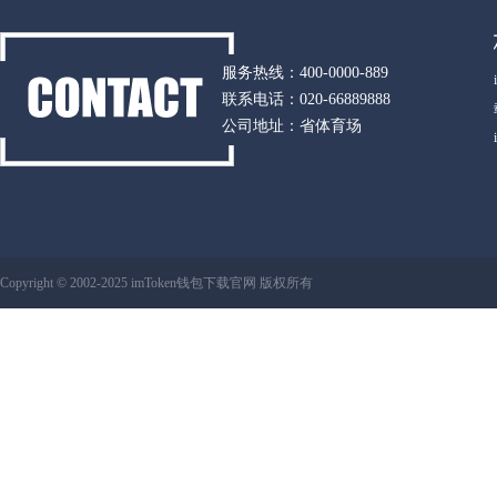
服务热线：400-0000-889
联系电话：020-66889888
公司地址：省体育场
Copyright © 2002-2025 imToken钱包下载官网 版权所有
网站地图:
XML 地图
|
sitemap 地图
备案号：鲁ICP备13019517号-6