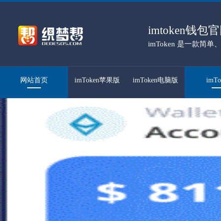
imtoken钱
imToken 是一款
百万人信赖。
网站首页
imToken苹果版
imToken电脑版
imTo