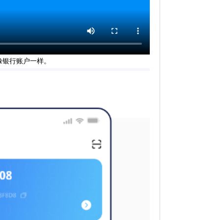
像银行账户一样。