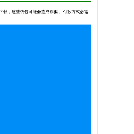
n下载，这些钱包可能会造成诈骗， 付款方式必需