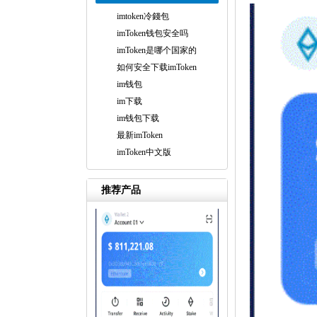
imtoken冷錢包
imToken钱包安全吗
imToken是哪个国家的
如何安全下载imToken
im钱包
im下载
im钱包下载
最新imToken
imToken中文版
推荐产品