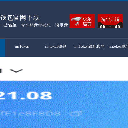
ken钱包官网下载
n 是一款简单、安全的数字钱包，深受数
。
imToken
imtoken钱包
imToken钱包官网
imtoken