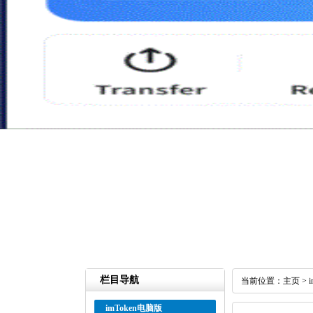
栏目导航
当前位置：
主页
>
imToken电脑版