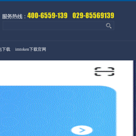
钱包下载
imtoken下载官网