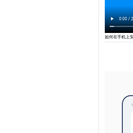
如何在手机上安