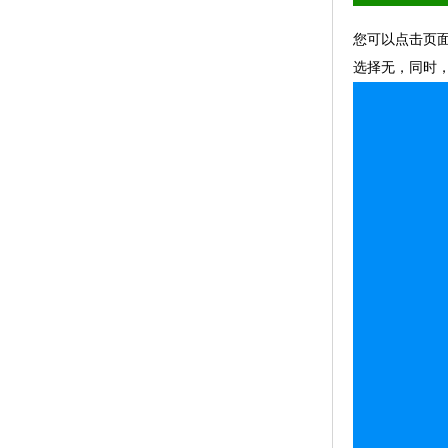
您可以点击页面
选择无，同时