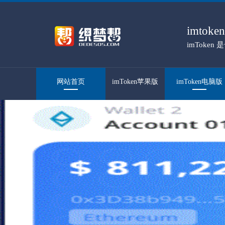
imto
imToke
百万人信赖
网站首页
imToken苹果版
imToken电脑版